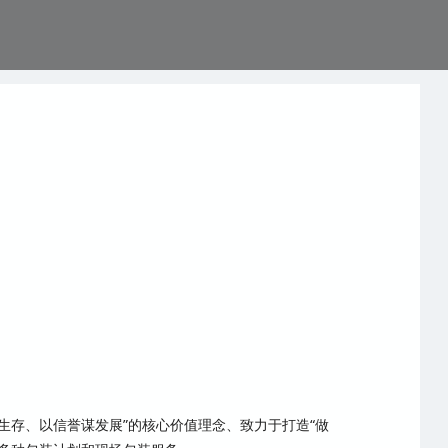
生存、以信誉谋发展”的核心价值理念、致力于打造“做