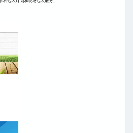
多种包装计划和现场包装服务。