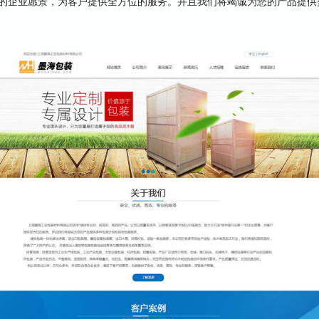
”的企业愿景，为客户提供全方位的服务。并且我们将竭诚为您的产品提供