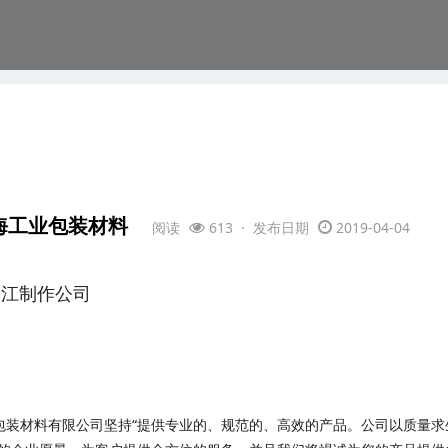
海工业包装材料
阅读
613 · 发布日期
2019-04-04
江制作公司
包装材料有限公司坚持“提供专业的、规范的、高效的产品。公司以质量求