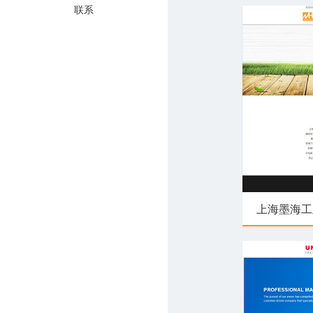
联系
上海墨海工