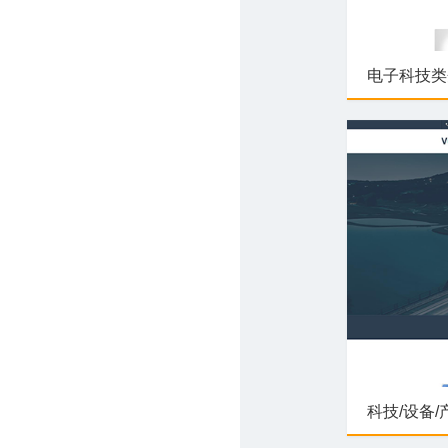
电子科技类
科技/设备/