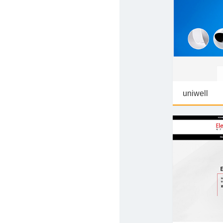
uniwell