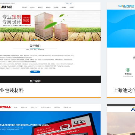
业包装材料
上海池龙