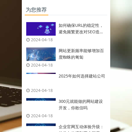
为您推荐
如何确保URL的稳定性，
避免频繁更改对SEO造成
负面影响？
2024-04-18
网站更新频率能够增加百
度蜘蛛的匍匐
2024-04-18
2025年如何选择建站公司
2024-04-18
300元就能做的网站建设
开发，你敢信吗
2024-04-18
企业官网互动体验升级：