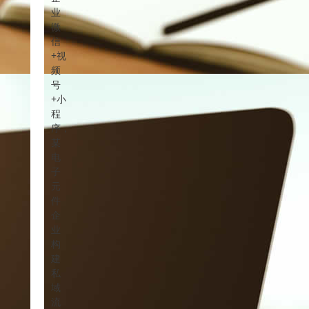
业
微
信
+视
频
号
+小
程
序，
某
电
子
元
件
企
业
构
建
私
域
流