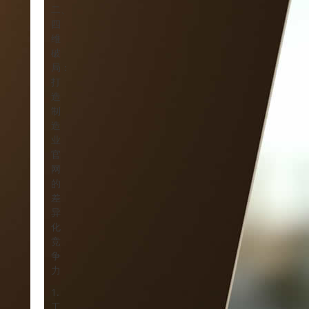
二、
四
维
破
局：
打
造
制
造
业
官
网
的
差
异
化
竞
争
力
‌1.
工