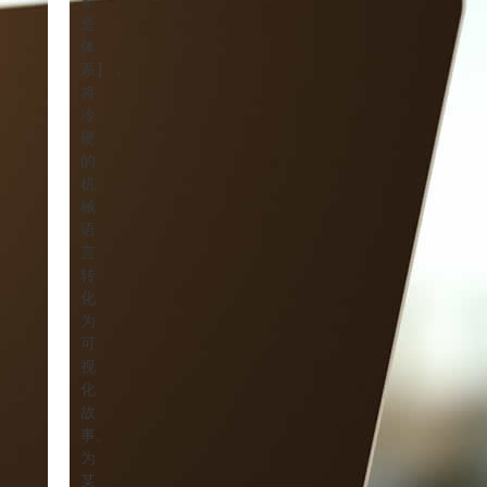
塑
造
体
系】，
将
冷
硬
的
机
械
语
言
转
化
为
可
视
化
故
事。
为
某