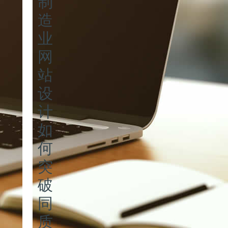
制
造
业
网
站
设
计
如
何
突
破
同
质