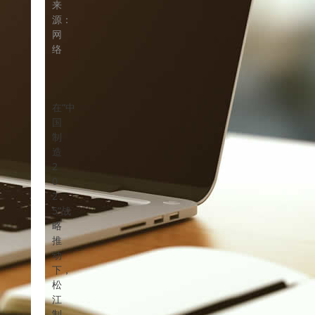
来
源：
网
络
在“中
国
制
造
2
0
2
5”战
略
推
动
下，
松
江
制