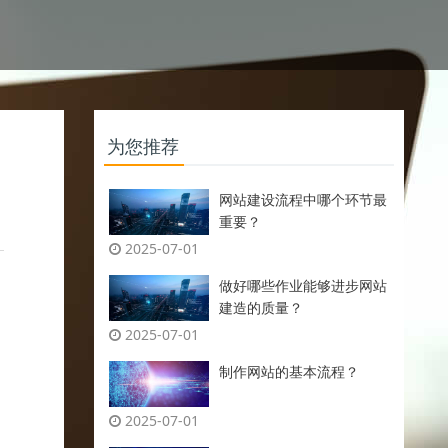
为您推荐
网站建设流程中哪个环节最
重要？
2025-07-01
做好哪些作业能够进步网站
建造的质量？
2025-07-01
制作网站的基本流程？
2025-07-01