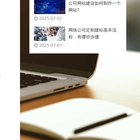
公司网站建设如何制作一个
网站?
2025-07-01
网络公司定制建站基本流
程，有哪些步骤
2025-07-01
、
位