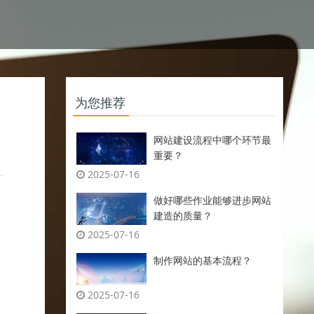
为您推荐
网站建设流程中哪个环节最
重要？
2025-07-16
做好哪些作业能够进步网站
建造的质量？
2025-07-16
制作网站的基本流程？
2025-07-16